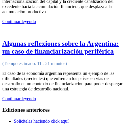
internacionalización del capital y la creciente canalización del
excedente hacia la acumulación financiera, que desplaza a la
acumulación productiva.
Continuar leyendo
Algunas reflexiones sobre la Argentina:
un caso de financiarización periférica
(Tiempo estimado: 11 - 21 minutos)
El caso de la economía argentina representa un ejemplo de las
dificultades (crecientes) que enfrentan los países en vías de
desarrollo en un contexto de financiarización para poder desplegar
una estrategia de desarrollo nacional.
Continuar leyendo
Ediciones anteriores
Solicítelas haciendo click aquí