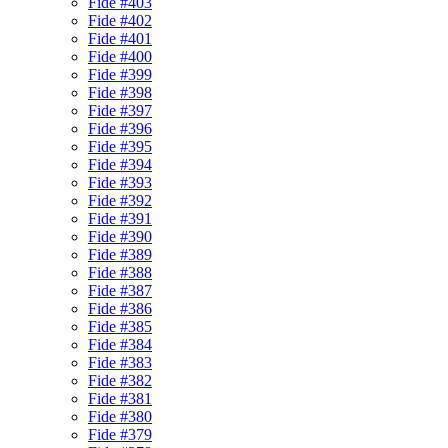
Fide #403
Fide #402
Fide #401
Fide #400
Fide #399
Fide #398
Fide #397
Fide #396
Fide #395
Fide #394
Fide #393
Fide #392
Fide #391
Fide #390
Fide #389
Fide #388
Fide #387
Fide #386
Fide #385
Fide #384
Fide #383
Fide #382
Fide #381
Fide #380
Fide #379