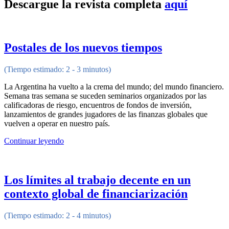
Descargue la revista completa
aquí
Postales de los nuevos tiempos
(Tiempo estimado: 2 - 3 minutos)
La Argentina ha vuelto a la crema del mundo; del mundo financiero.
Semana tras semana se suceden seminarios organizados por las
calificadoras de riesgo, encuentros de fondos de inversión,
lanzamientos de grandes jugadores de las finanzas globales que
vuelven a operar en nuestro país.
Continuar leyendo
Los límites al trabajo decente en un
contexto global de financiarización
(Tiempo estimado: 2 - 4 minutos)