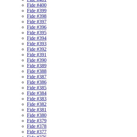
Fide #400
Fide #399
Fide #398
Fide #397
Fide #396
Fide #395
Fide #394
Fide #393
Fide #392
Fide #391
Fide #390
Fide #389
Fide #388
Fide #387
Fide #386
Fide #385
Fide #384
Fide #383
Fide #382
Fide #381
Fide #380
Fide #379
Fide #378
Fide #377