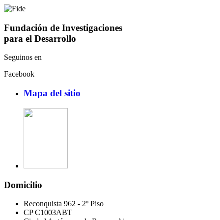
Fundación de Investigaciones
para el Desarrollo
Seguinos en
Facebook
Mapa del sitio
Domicilio
Reconquista 962 - 2º Piso
CP C1003ABT