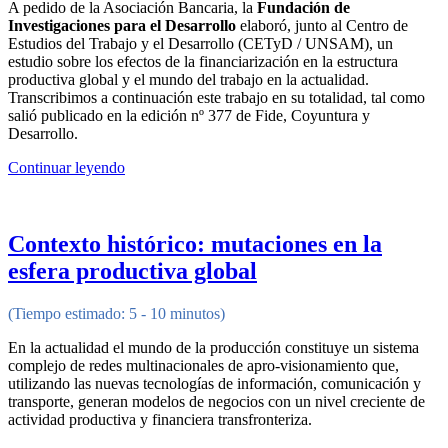
A pedido de la Asociación Bancaria, la
Fundación de
Investigaciones para el Desarrollo
elaboró, junto al Centro de
Estudios del Trabajo y el Desarrollo (CETyD / UNSAM), un
estudio sobre los efectos de la financiarización en la estructura
productiva global y el mundo del trabajo en la actualidad.
Transcribimos a continuación este trabajo en su totalidad, tal como
salió publicado en la edición nº 377 de Fide, Coyuntura y
Desarrollo.
Continuar leyendo
Contexto histórico: mutaciones en la
esfera productiva global
(Tiempo estimado: 5 - 10 minutos)
En la actualidad el mundo de la producción constituye un sistema
complejo de redes multinacionales de apro-visionamiento que,
utilizando las nuevas tecnologías de información, comunicación y
transporte, generan modelos de negocios con un nivel creciente de
actividad productiva y financiera transfronteriza.