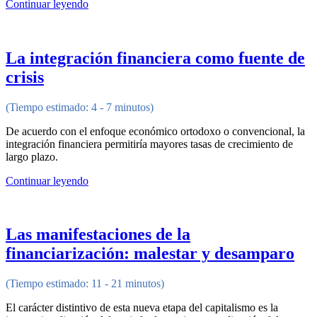
Continuar leyendo
La integración financiera como fuente de
crisis
(Tiempo estimado: 4 - 7 minutos)
De acuerdo con el enfoque económico ortodoxo o convencional, la
integración financiera permitiría mayores tasas de crecimiento de
largo plazo.
Continuar leyendo
Las manifestaciones de la
financiarización: malestar y desamparo
(Tiempo estimado: 11 - 21 minutos)
El carácter distintivo de esta nueva etapa del capitalismo es la