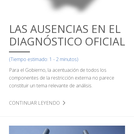
LAS AUSENCIAS EN EL
DIAGNÓSTICO OFICIAL
(Tiempo estimado: 1 - 2 minutos)
Para el Gobierno, la acentuación de todos los
componentes de la restricción externa no parece
constituir un tema relevante de análisis.
CONTINUAR LEYENDO