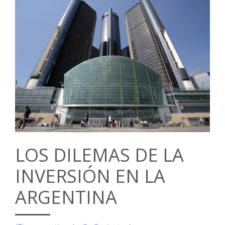
LOS DILEMAS DE LA
INVERSIÓN EN LA
ARGENTINA