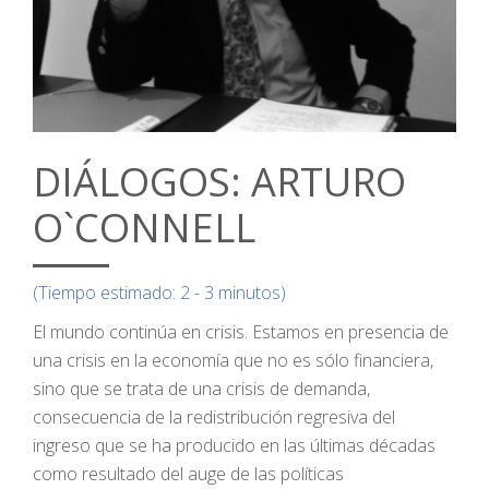
DIÁLOGOS: ARTURO
O`CONNELL
(Tiempo estimado: 2 - 3 minutos)
El mundo continúa en crisis. Estamos en presencia de
una crisis en la economía que no es sólo financiera,
sino que se trata de una crisis de demanda,
consecuencia de la redistribución regresiva del
ingreso que se ha producido en las últimas décadas
como resultado del auge de las políticas