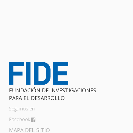
FUNDACIÓN DE INVESTIGACIONES
PARA EL DESARROLLO
Seguinos en
Facebook
MAPA DEL SITIO