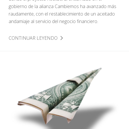
gobierno de la alianza Cambiemos ha avanzado más
raudamente, con el restablecimiento de un aceitado
andamiaje al servicio del negocio financiero.
CONTINUAR LEYENDO