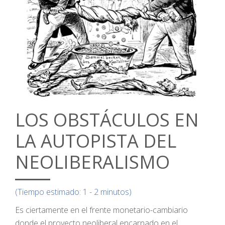
LOS OBSTÁCULOS EN
LA AUTOPISTA DEL
NEOLIBERALISMO
(Tiempo estimado: 1 - 2 minutos)
Es ciertamente en el frente monetario-cambiario
donde el proyecto neoliberal encarnado en el