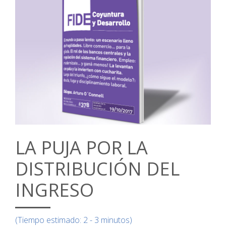
LA PUJA POR LA
DISTRIBUCIÓN DEL
INGRESO
(Tiempo estimado: 2 - 3 minutos)