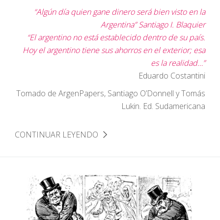
“Algún día quien gane dinero será bien visto en la
Argentina” Santiago I. Blaquier
“El argentino no está establecido dentro de su país.
Hoy el argentino tiene sus ahorros en el exterior; esa
es la realidad…”
Eduardo Costantini
Tomado de ArgenPapers, Santiago O’Donnell y Tomás
Lukin. Ed. Sudamericana
CONTINUAR LEYENDO