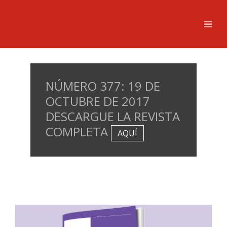
NÚMERO 377: 19 DE
OCTUBRE DE 2017
DESCARGUE LA REVISTA
COMPLETA
AQUÍ