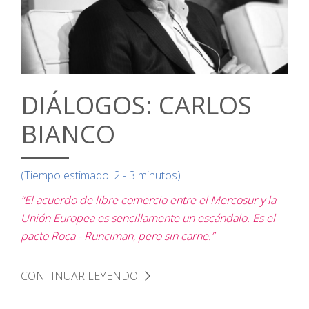
DIÁLOGOS: CARLOS
BIANCO
(Tiempo estimado: 2 - 3 minutos)
“El acuerdo de libre comercio entre el Mercosur y la
Unión Europea es sencillamente un escándalo. Es el
pacto Roca - Runciman, pero sin carne.”
CONTINUAR LEYENDO