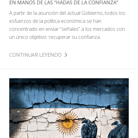
EN MANOS DE LAS “HADAS DE LA CONFIANZA”
A partir de la asunción del actual Gobierno, todos los
esfuerzos de la política económica se han
concentrado en enviar “señales” a los mercados con
un único objetivo: recuperar su confianza.
CONTINUAR LEYENDO