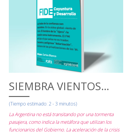
SIEMBRA VIENTOS…
(Tiempo estimado: 2 - 3 minutos)
La Argentina no está transitando por una tormenta
pasajera, como indica la metáfora que utilizan los
funcionarios del Gobierno.
La aceleración de la crisis