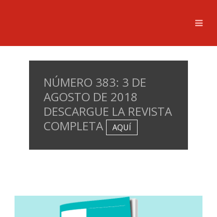
NÚMERO 383: 3 DE
AGOSTO DE 2018
DESCARGUE LA REVISTA
COMPLETA
AQUÍ