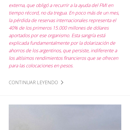
externa, que obligó a recurrir a la ayuda del FMI en
tiempo récord, no da tregua. En poco más de un mes,
la pérdida de reservas internacionales representa el
40% de los primeros 15.000 millones de dólares
aportados por ese organismo. Esta sangría está
explicada fundamentalmente por la dolarización de
ahorros de los argentinos, que persiste, indiferente a
los altísimos rendimientos financieros que se ofrecen
para las colocaciones en pesos.
CONTINUAR LEYENDO