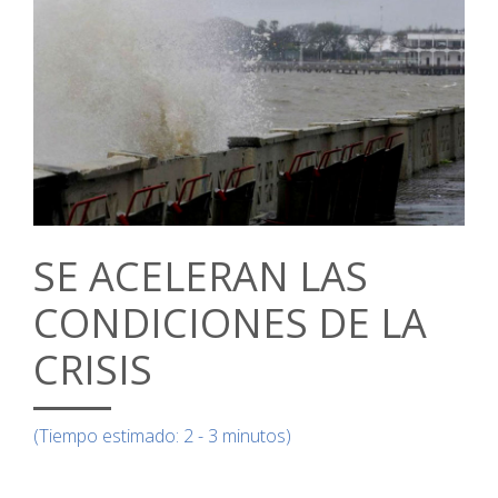
SE ACELERAN LAS
CONDICIONES DE LA
CRISIS
(Tiempo estimado: 2 - 3 minutos)