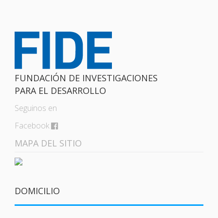
FUNDACIÓN DE INVESTIGACIONES
PARA EL DESARROLLO
Seguinos en
Facebook
MAPA DEL SITIO
DOMICILIO