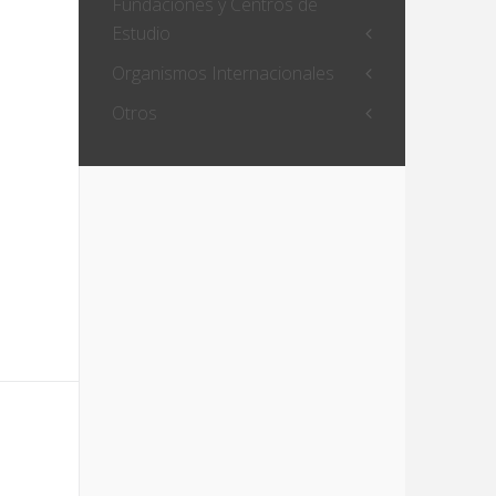
Fundaciones y Centros de
Estudio
Organismos Internacionales
Otros