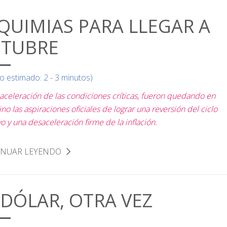
QUIMIAS PARA LLEGAR A
TUBRE
o estimado: 2 - 3 minutos)
 aceleración de las condiciones críticas, fueron quedando en
no las aspiraciones oficiales de lograr una reversión del ciclo
o y una desaceleración firme de la inflación.
INUAR LEYENDO
 DÓLAR, OTRA VEZ