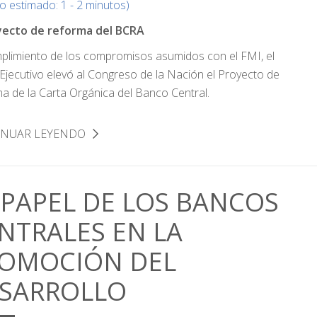
o estimado: 1 - 2 minutos)
yecto de reforma del BCRA
plimiento de los compromisos asumidos con el FMI, el
Ejecutivo elevó al Congreso de la Nación el Proyecto de
a de la Carta Orgánica del Banco Central.
INUAR LEYENDO
 PAPEL DE LOS BANCOS
NTRALES EN LA
OMOCIÓN DEL
SARROLLO