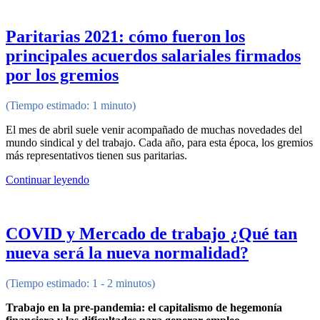
Paritarias 2021: cómo fueron los
principales acuerdos salariales firmados
por los gremios
(Tiempo estimado: 1 minuto)
El mes de abril suele venir acompañado de muchas novedades del
mundo sindical y del trabajo. Cada año, para esta época, los gremios
más representativos tienen sus paritarias.
Continuar leyendo
COVID y Mercado de trabajo ¿Qué tan
nueva será la nueva normalidad?
(Tiempo estimado: 1 - 2 minutos)
Trabajo en la pre-pandemia: el capitalismo de hegemonía