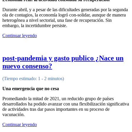
Durante abril, y a pesar de las dificultades generadas por la segunda
ola de contagios, la economía logró con-solidar, aunque de manera
heterogénea a nivel sectorial, una fase de recuperación. Sin
embargo, la incertidumbre persiste.
Continuar leyendo
post-pandemia y gasto publico ¿Nace un
nuevo consenso?
(Tiempo estimado: 1 - 2 minutos)
Una emergencia que no cesa
Promediando la mitad de 2021, un reducido grupo de países
desarrollados ha podido avanzar con una flexibilización significativa
de actividades tras dar pasos importantes en su proceso de
vacunación.
Continuar leyendo