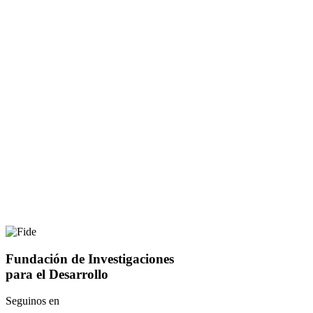
Fundación de Investigaciones
para el Desarrollo
Seguinos en