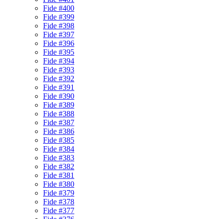
Fide #400
Fide #399
Fide #398
Fide #397
Fide #396
Fide #395
Fide #394
Fide #393
Fide #392
Fide #391
Fide #390
Fide #389
Fide #388
Fide #387
Fide #386
Fide #385
Fide #384
Fide #383
Fide #382
Fide #381
Fide #380
Fide #379
Fide #378
Fide #377