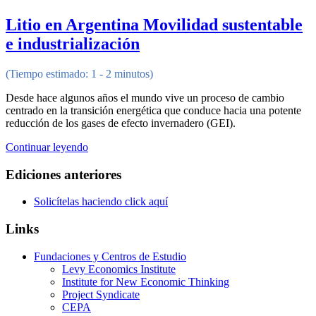
Litio en Argentina Movilidad sustentable
e industrialización
(Tiempo estimado: 1 - 2 minutos)
Desde hace algunos años el mundo vive un proceso de cambio
centrado en la transición energética que conduce hacia una potente
reducción de los gases de efecto invernadero (GEI).
Continuar leyendo
Ediciones anteriores
Solicítelas haciendo click aquí
Links
Fundaciones y Centros de Estudio
Levy Economics Institute
Institute for New Economic Thinking
Project Syndicate
CEPA