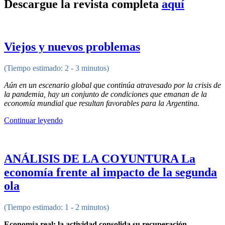
Descargue la revista completa
aquí
Viejos y nuevos problemas
(Tiempo estimado: 2 - 3 minutos)
Aún en un escenario global que continúa atravesado por la crisis de
la pandemia, hay un conjunto de condiciones que emanan de la
economía mundial que resultan favorables para la Argentina.
Continuar leyendo
ANÁLISIS DE LA COYUNTURA La
economía frente al impacto de la segunda
ola
(Tiempo estimado: 1 - 2 minutos)
Economía real: la actividad consolida su recuperación