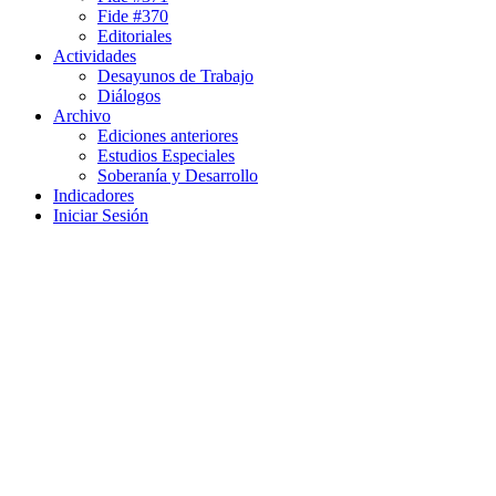
Fide #370
Editoriales
Actividades
Desayunos de Trabajo
Diálogos
Archivo
Ediciones anteriores
Estudios Especiales
Soberanía y Desarrollo
Indicadores
Iniciar Sesión