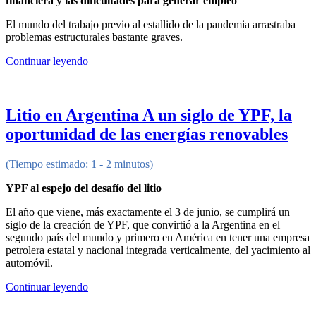
financiera y las dificultades para generar empleo
El mundo del trabajo previo al estallido de la pandemia arrastraba
problemas estructurales bastante graves.
Continuar leyendo
Litio en Argentina A un siglo de YPF, la
oportunidad de las energías renovables
(Tiempo estimado: 1 - 2 minutos)
YPF al espejo del desafío del litio
El año que viene, más exactamente el 3 de junio, se cumplirá un
siglo de la creación de YPF, que convirtió a la Argentina en el
segundo país del mundo y primero en América en tener una empresa
petrolera estatal y nacional integrada verticalmente, del yacimiento al
automóvil.
Continuar leyendo