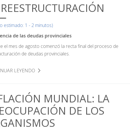
 REESTRUCTURACIÓN
o estimado: 1 - 2 minutos)
encia de las deudas provinciales
e el mes de agosto comenzó la recta final del proceso de
ucturación de deudas provinciales.
INUAR LEYENDO
FLACIÓN MUNDIAL: LA
EOCUPACIÓN DE LOS
GANISMOS