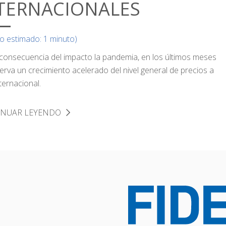
TERNACIONALES
o estimado: 1 minuto)
onsecuencia del impacto la pandemia, en los últimos meses
erva un crecimiento acelerado del nivel general de precios a
nternacional.
INUAR LEYENDO