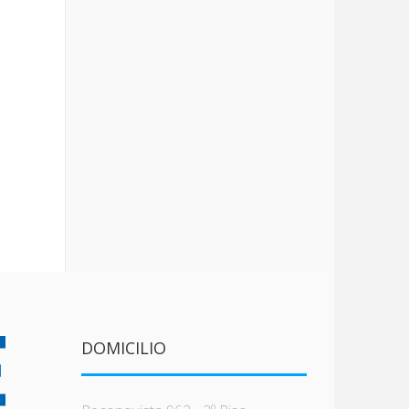
DOMICILIO