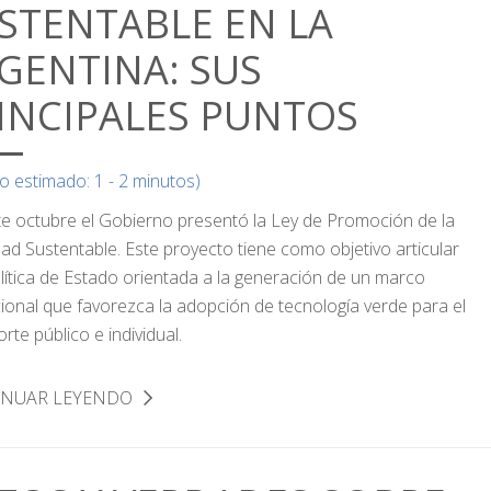
STENTABLE EN LA
GENTINA: SUS
INCIPALES PUNTOS
o estimado: 1 - 2 minutos)
e octubre el Gobierno presentó la Ley de Promoción de la
dad Sustentable. Este proyecto tiene como objetivo articular
lítica de Estado orientada a la generación de un marco
ucional que favorezca la adopción de tecnología verde para el
rte público e individual.
INUAR LEYENDO