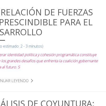
 RELACIÓN DE FUERZAS
PRESCINDIBLE PARA EL
SARROLLO
o estimado: 2 - 3 minutos)
rar identidad política y cohesión programática constituye
 los grandes desafíos que enfrenta la coalición gobernante
 al futuro. S
INUAR LEYENDO
ÁLISIS DE COYUNTURA: