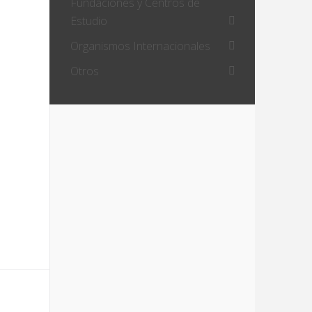
Fundaciones y Centros de
Estudio
Organismos Internacionales
Otros