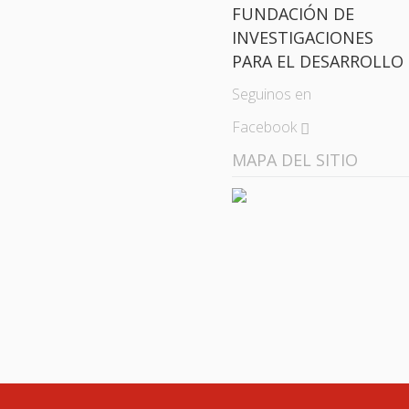
FUNDACIÓN DE
INVESTIGACIONES
PARA EL DESARROLLO
Seguinos en
Facebook
MAPA DEL SITIO