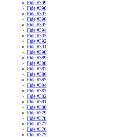
Fide #399
Fide #398
Fide #397
Fide #396
Fide #395
Fide #394
Fide #393
Fide #392
Fide #391
Fide #390
Fide #389
Fide #388
Fide #387
Fide #386
Fide #385
Fide #384
Fide #383
Fide #382
Fide #381
Fide #380
Fide #379
Fide #378
Fide #377
Fide #376
Fide #375