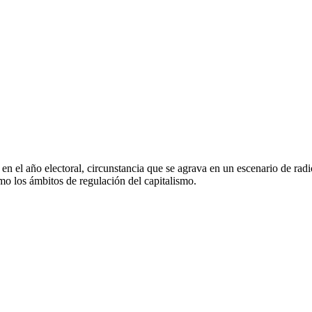
 el año electoral, circunstancia que se agrava en un escenario de radi
mo los ámbitos de regulación del capitalismo.