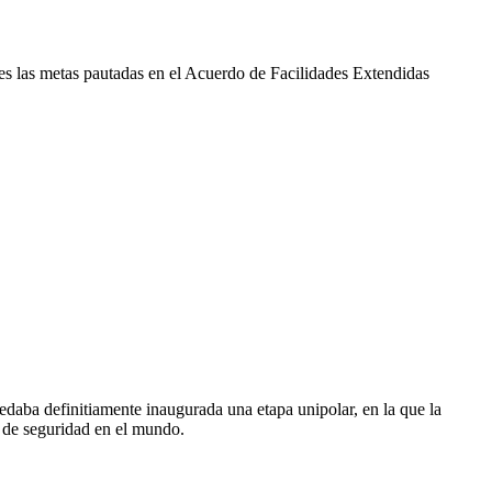
s las metas pautadas en el Acuerdo de Facilidades Extendidas
edaba definitiamente inaugurada una etapa unipolar, en la que la
y de seguridad en el mundo.