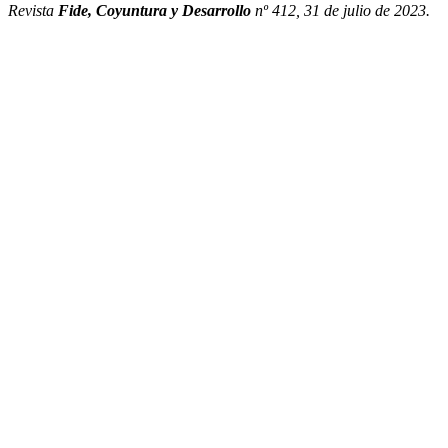
Revista
Fide, Coyuntura y Desarrollo
nº 412, 31 de julio de 2023.