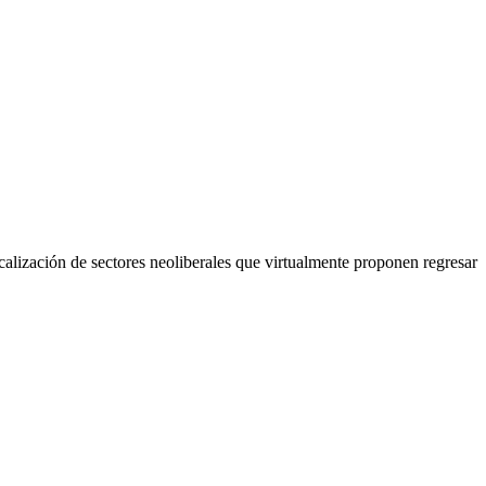
calización de sectores neoliberales que virtualmente proponen regresar