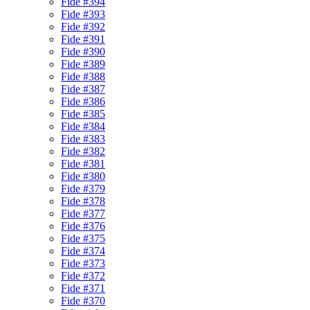
Fide #394
Fide #393
Fide #392
Fide #391
Fide #390
Fide #389
Fide #388
Fide #387
Fide #386
Fide #385
Fide #384
Fide #383
Fide #382
Fide #381
Fide #380
Fide #379
Fide #378
Fide #377
Fide #376
Fide #375
Fide #374
Fide #373
Fide #372
Fide #371
Fide #370