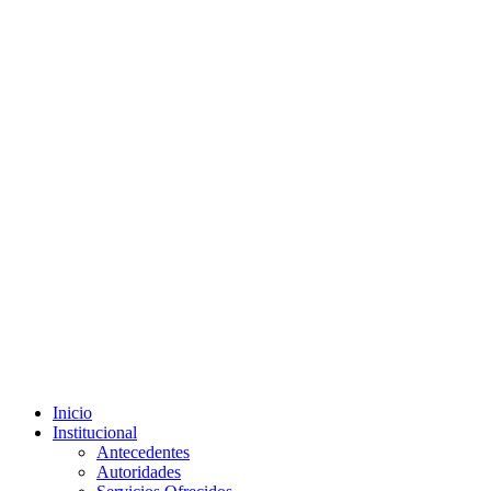
Inicio
Institucional
Antecedentes
Autoridades