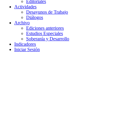
Editoriales
Actividades
Desayunos de Trabajo
Diálogos
Archivo
Ediciones anteriores
Estudios Especiales
Soberanía y Desarrollo
Indicadores
Iniciar Sesión