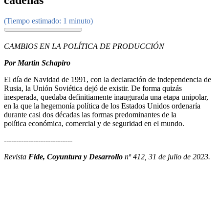
cadenas
(Tiempo estimado: 1 minuto)
CAMBIOS EN LA POLÍTICA DE PRODUCCIÓN
Por Martin Schapiro
El día de Navidad de 1991, con la declaración de independencia de
Rusia, la Unión Soviética dejó de existir. De forma quizás
inesperada, quedaba definitiamente inaugurada una etapa unipolar,
en la que la hegemonía política de los Estados Unidos ordenaría
durante casi dos décadas las formas predominantes de la
política económica, comercial y de seguridad en el mundo.
----------------------------
Revista
Fide, Coyuntura y Desarrollo
nº 412, 31 de julio de 2023.