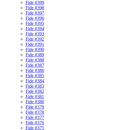
Fide #399
Fide #398
Fide #397
Fide #396
Fide #395
Fide #394
Fide #393
Fide #392
Fide #391
Fide #390
Fide #389
Fide #388
Fide #387
Fide #386
Fide #385
Fide #384
Fide #383
Fide #382
Fide #381
Fide #380
Fide #379
Fide #378
Fide #377
Fide #376
Fide #375