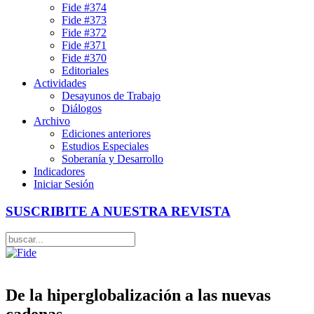
Fide #374
Fide #373
Fide #372
Fide #371
Fide #370
Editoriales
Actividades
Desayunos de Trabajo
Diálogos
Archivo
Ediciones anteriores
Estudios Especiales
Soberanía y Desarrollo
Indicadores
Iniciar Sesión
SUSCRIBITE A NUESTRA REVISTA
De la hiperglobalización a las nuevas