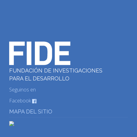
FUNDACIÓN DE INVESTIGACIONES
PARA EL DESARROLLO
Seguinos en
Facebook
MAPA DEL SITIO