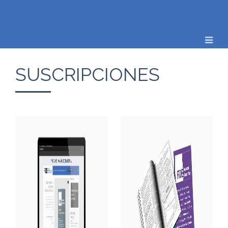
SUSCRIPCIONES