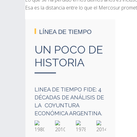
Esa es la distancia entre lo que el Mercosur promet
LÍNEA DE TIEMPO
UN POCO DE
HISTORIA
LINEA DE TIEMPO FIDE: 4
DÉCADAS DE ANÁLISIS DE
LA COYUNTURA
ECONÓMICA ARGENTINA.