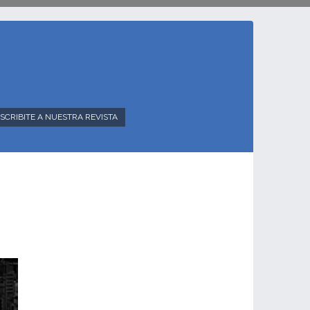
SCRIBITE A NUESTRA REVISTA