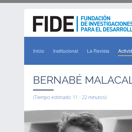
Inicio
Institucional
La Revista
Activi
BERNABÉ MALACAL
(Tiempo estimado: 11 - 22 minutos)