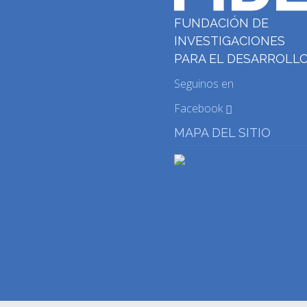
FUNDACIÓN DE
INVESTIGACIONES
PARA EL DESARROLL
Seguinos en
Facebook
MAPA DEL SITIO