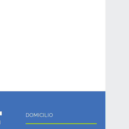
DOMICILIO