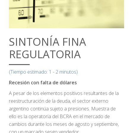
SINTONÍA FINA
REGULATORIA
(Tiempo estimado: 1 - 2 minutos)
Recesión con falta de dólares
A pesar de los elementos positivos resultantes de la
reestructuración de la deuda, el sector externo
argentino continúa sujeto a presiones. Muestra de
ello es la operatoria del BCRA en el mercado de
cambios durante los meses de agosto y septiembre,
con un marcado sesgo vendedor.