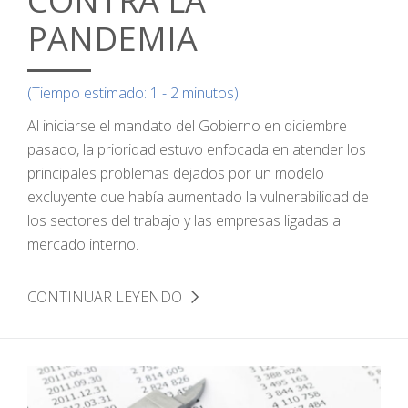
CONTRA LA
PANDEMIA
(Tiempo estimado: 1 - 2 minutos)
Al iniciarse el mandato del Gobierno en diciembre
pasado, la prioridad estuvo enfocada en atender los
principales problemas dejados por un modelo
excluyente que había aumentado la vulnerabilidad de
los sectores del trabajo y las empresas ligadas al
mercado interno.
CONTINUAR LEYENDO