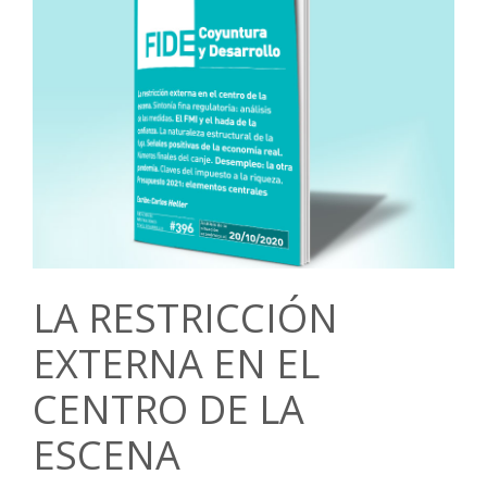
LA RESTRICCIÓN
EXTERNA EN EL
CENTRO DE LA
ESCENA