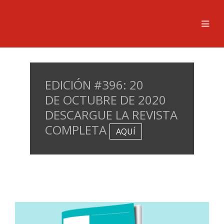
EDICIÓN #396: 20
DE OCTUBRE DE 2020
DESCARGUE LA REVISTA
COMPLETA
AQUÍ