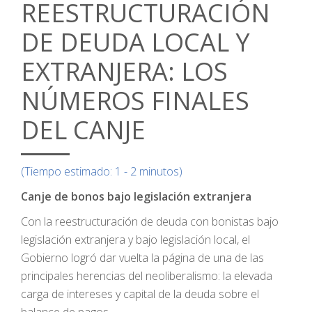
REESTRUCTURACIÓN
DE DEUDA LOCAL Y
EXTRANJERA: LOS
NÚMEROS FINALES
DEL CANJE
(Tiempo estimado: 1 - 2 minutos)
Canje de bonos bajo legislación extranjera
Con la reestructuración de deuda con bonistas bajo
legislación extranjera y bajo legislación local, el
Gobierno logró dar vuelta la página de una de las
principales herencias del neoliberalismo: la elevada
carga de intereses y capital de la deuda sobre el
balance de pagos.