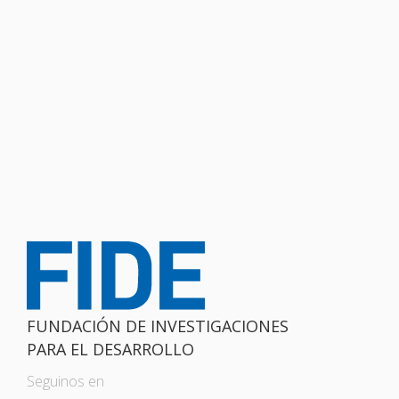
FUNDACIÓN DE INVESTIGACIONES
PARA EL DESARROLLO
Seguinos en