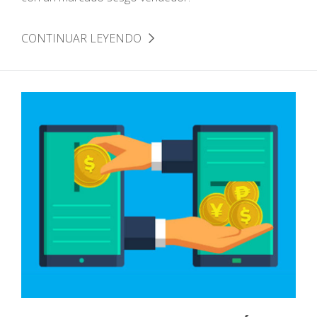
CONTINUAR LEYENDO