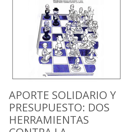
APORTE SOLIDARIO Y
PRESUPUESTO: DOS
HERRAMIENTAS