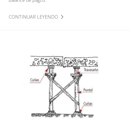
CONTINUAR LEYENDO