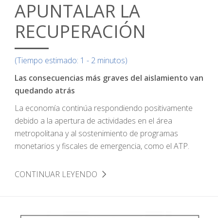
APUNTALAR LA
RECUPERACIÓN
(Tiempo estimado: 1 - 2 minutos)
Las consecuencias más graves del aislamiento van
quedando atrás
La economía continúa respondiendo positivamente
debido a la apertura de actividades en el área
metropolitana y al sostenimiento de programas
monetarios y fiscales de emergencia, como el ATP.
CONTINUAR LEYENDO