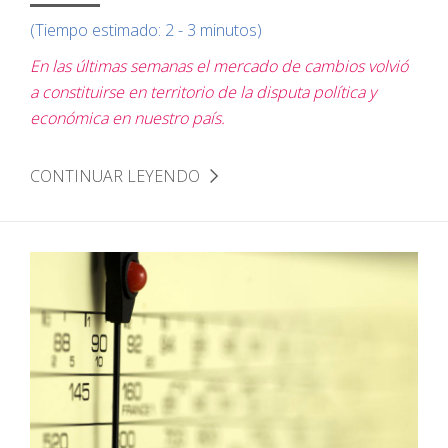
(Tiempo estimado: 2 - 3 minutos)
En las últimas semanas el mercado de cambios volvió
a constituirse en territorio de la disputa política y
económica en nuestro país.
CONTINUAR LEYENDO