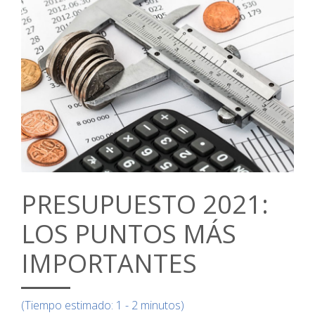
PRESUPUESTO 2021:
LOS PUNTOS MÁS
IMPORTANTES
(Tiempo estimado: 1 - 2 minutos)