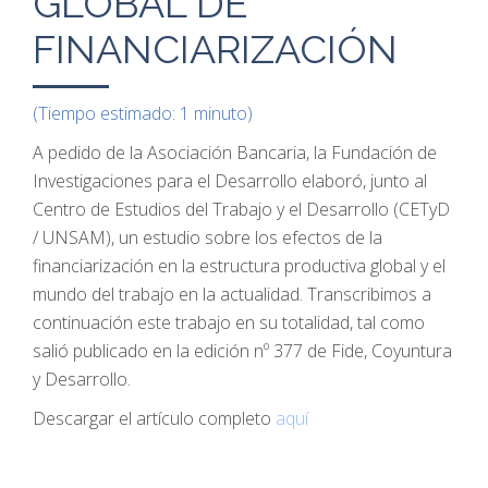
GLOBAL DE
FINANCIARIZACIÓN
(Tiempo estimado: 1 minuto)
A pedido de la Asociación Bancaria, la Fundación de
Investigaciones para el Desarrollo elaboró, junto al
Centro de Estudios del Trabajo y el Desarrollo (CETyD
/ UNSAM), un estudio sobre los efectos de la
financiarización en la estructura productiva global y el
mundo del trabajo en la actualidad. Transcribimos a
continuación este trabajo en su totalidad, tal como
salió publicado en la edición nº 377 de Fide, Coyuntura
y Desarrollo.
Descargar el artículo completo
aquí