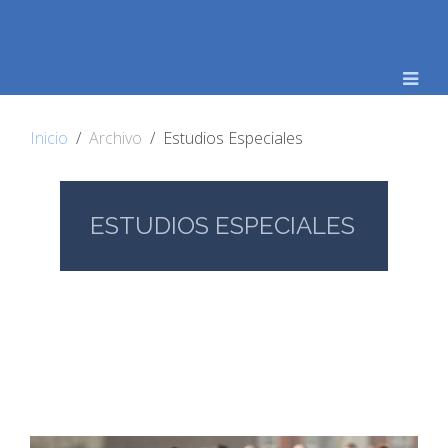
Inicio
Archivo
Estudios Especiales
ESTUDIOS ESPECIALES