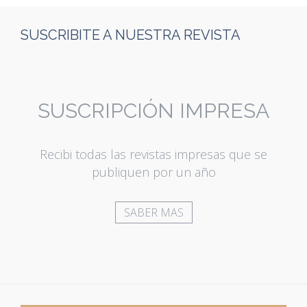
SUSCRIBITE A NUESTRA REVISTA
SUSCRIPCIÓN IMPRESA
Recibi todas las revistas impresas que se
publiquen por un año
SABER MAS