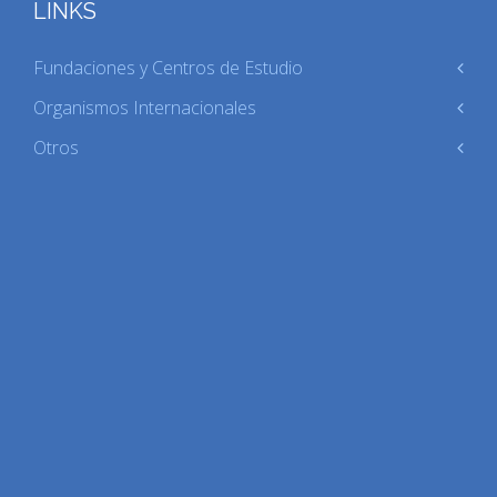
LINKS
Fundaciones y Centros de Estudio
Organismos Internacionales
Otros