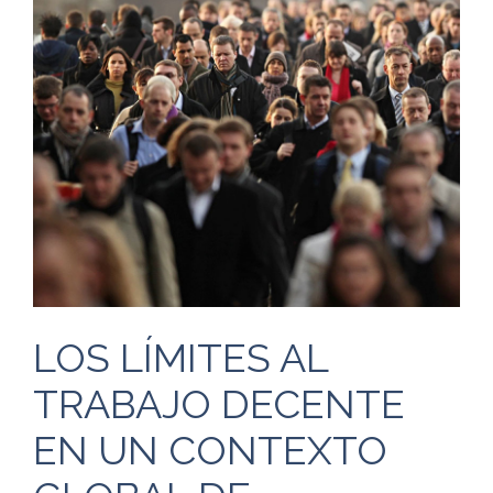
LOS LÍMITES AL
TRABAJO DECENTE
EN UN CONTEXTO