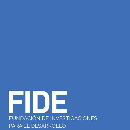
FUNDACIÓN DE INVESTIGACIONES
PARA EL DESARROLLO