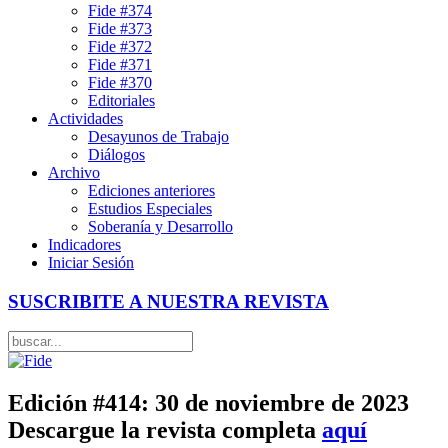
Fide #374
Fide #373
Fide #372
Fide #371
Fide #370
Editoriales
Actividades
Desayunos de Trabajo
Diálogos
Archivo
Ediciones anteriores
Estudios Especiales
Soberanía y Desarrollo
Indicadores
Iniciar Sesión
SUSCRIBITE A NUESTRA REVISTA
Edición #414: 30 de noviembre de 2023
Descargue la revista completa
aquí