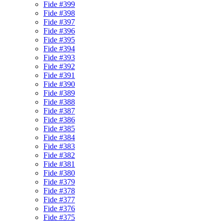
Fide #399
Fide #398
Fide #397
Fide #396
Fide #395
Fide #394
Fide #393
Fide #392
Fide #391
Fide #390
Fide #389
Fide #388
Fide #387
Fide #386
Fide #385
Fide #384
Fide #383
Fide #382
Fide #381
Fide #380
Fide #379
Fide #378
Fide #377
Fide #376
Fide #375