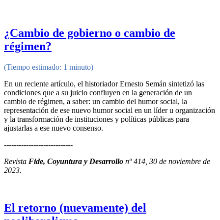
¿Cambio de gobierno o cambio de
régimen?
(Tiempo estimado: 1 minuto)
En un reciente artículo, el historiador Ernesto Semán sintetizó las
condiciones que a su juicio confluyen en la generación de un
cambio de régimen, a saber: un cambio del humor social, la
representación de ese nuevo humor social en un líder u organización
y la transformación de instituciones y políticas públicas para
ajustarlas a ese nuevo consenso.
----------------------------
Revista
Fide, Coyuntura y Desarrollo
nº 414, 30 de noviembre de
2023.
El retorno (nuevamente) del