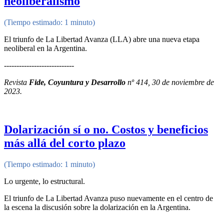
neoliberalismo
(Tiempo estimado: 1 minuto)
El triunfo de La Libertad Avanza (LLA) abre una nueva etapa
neoliberal en la Argentina.
----------------------------
Revista
Fide, Coyuntura y Desarrollo
nº 414, 30 de noviembre de
2023.
Dolarización sí o no. Costos y beneficios
más allá del corto plazo
(Tiempo estimado: 1 minuto)
Lo urgente, lo estructural.
El triunfo de La Libertad Avanza puso nuevamente en el centro de
la escena la discusión sobre la dolarización en la Argentina.