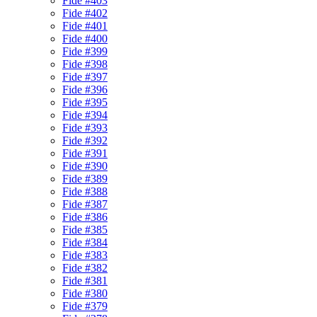
Fide #403
Fide #402
Fide #401
Fide #400
Fide #399
Fide #398
Fide #397
Fide #396
Fide #395
Fide #394
Fide #393
Fide #392
Fide #391
Fide #390
Fide #389
Fide #388
Fide #387
Fide #386
Fide #385
Fide #384
Fide #383
Fide #382
Fide #381
Fide #380
Fide #379