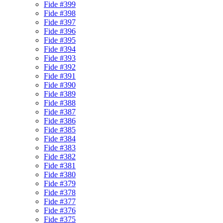
Fide #399
Fide #398
Fide #397
Fide #396
Fide #395
Fide #394
Fide #393
Fide #392
Fide #391
Fide #390
Fide #389
Fide #388
Fide #387
Fide #386
Fide #385
Fide #384
Fide #383
Fide #382
Fide #381
Fide #380
Fide #379
Fide #378
Fide #377
Fide #376
Fide #375