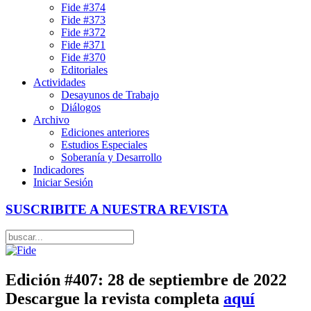
Fide #374
Fide #373
Fide #372
Fide #371
Fide #370
Editoriales
Actividades
Desayunos de Trabajo
Diálogos
Archivo
Ediciones anteriores
Estudios Especiales
Soberanía y Desarrollo
Indicadores
Iniciar Sesión
SUSCRIBITE A NUESTRA REVISTA
Edición #407: 28 de septiembre de 2022
Descargue la revista completa
aquí