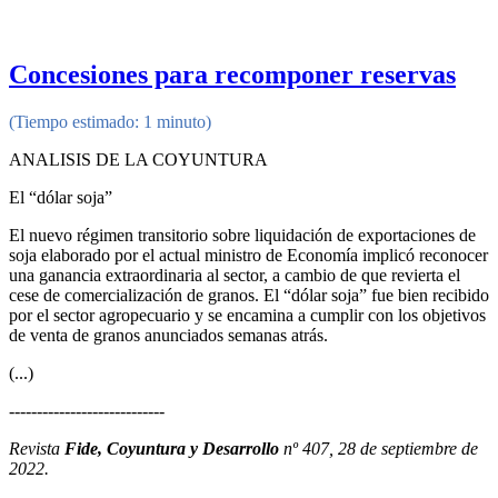
Concesiones para recomponer reservas
(Tiempo estimado: 1 minuto)
ANALISIS DE LA COYUNTURA
El “dólar soja”
El nuevo régimen transitorio sobre liquidación de exportaciones de
soja elaborado por el actual ministro de Economía implicó reconocer
una ganancia extraordinaria al sector, a cambio de que revierta el
cese de comercialización de granos. El “dólar soja” fue bien recibido
por el sector agropecuario y se encamina a cumplir con los objetivos
de venta de granos anunciados semanas atrás.
(...)
----------------------------
Revista
Fide, Coyuntura y Desarrollo
nº 407, 28 de septiembre de
2022.