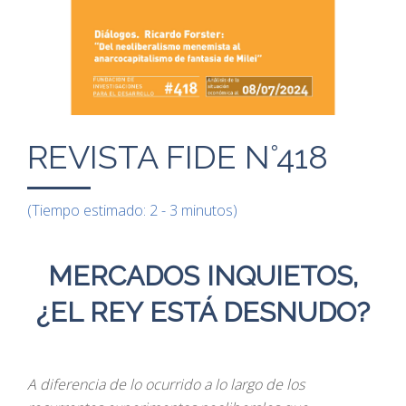
REVISTA FIDE N°418
(Tiempo estimado: 2 - 3 minutos)
MERCADOS INQUIETOS,
¿EL REY ESTÁ DESNUDO?
A diferencia de lo ocurrido a lo largo de los