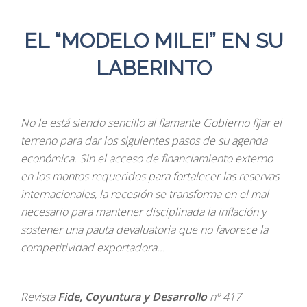
EL “MODELO MILEI” EN SU
LABERINTO
No le está siendo sencillo al flamante Gobierno fijar el
terreno para dar los siguientes pasos de su agenda
económica. Sin el acceso de financiamiento externo
en los montos requeridos para fortalecer las reservas
internacionales, la recesión se transforma en el mal
necesario para mantener disciplinada la inflación y
sostener una pauta devaluatoria que no favorece la
competitividad exportadora...
----------------------------
Revista
Fide, Coyuntura y Desarrollo
nº 417