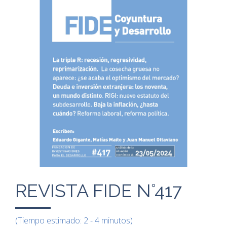
REVISTA FIDE N°417
(Tiempo estimado: 2 - 4 minutos)