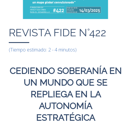
REVISTA FIDE N°422
(Tiempo estimado: 2 - 4 minutos)
CEDIENDO SOBERANÍA EN
UN MUNDO QUE
SE
REPLIEGA EN LA
AUTONOMÍA
ESTRATÉGICA