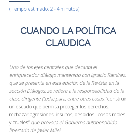
(Tiempo estimado: 2 - 4 minutos)
CUANDO LA POLÍTICA
CLAUDICA
Uno de los ejes centrales que decanta el
enriquecedor diálogo mantenido con Ignacio Ramírez,
que se presenta en esta edición de la Revista, en la
sección Diálogos, se refiere a la responsabilidad de la
clase dirigente (toda) para, entre otras cosas,
“construir
un escudo que permita proteger los derechos,
rechazar agresiones, insultos, despidos…cosas reales
y crueles”
que provoca el Gobierno autopercibido
libertario de Javier Milei.