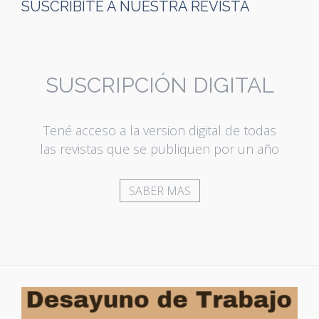
SUSCRIBITE A NUESTRA REVISTA
SUSCRIPCIÓN DIGITAL
Tené acceso a la version digital de todas
las revistas que se publiquen por un año
SABER MAS