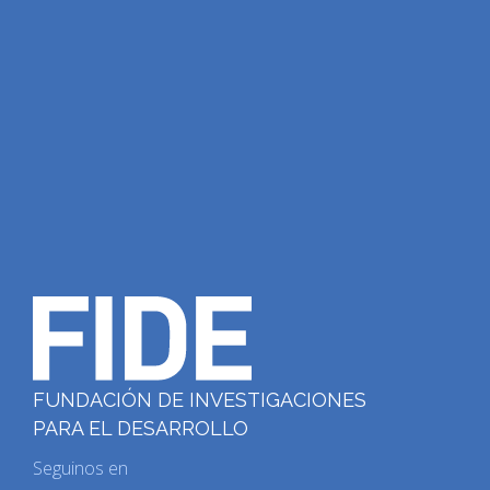
FUNDACIÓN DE INVESTIGACIONES
PARA EL DESARROLLO
Seguinos en