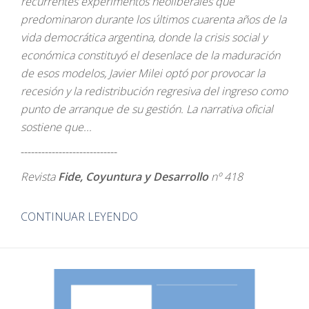
recurrentes experimentos neoliberales que
predominaron durante los últimos cuarenta años de la
vida democrática argentina, donde la crisis social y
económica constituyó el desenlace de la maduración
de esos modelos, Javier Milei optó por provocar la
recesión y la redistribución regresiva del ingreso como
punto de arranque de su gestión. La narrativa oficial
sostiene que...
----------------------------
Revista
Fide, Coyuntura y Desarrollo
nº 418
CONTINUAR LEYENDO