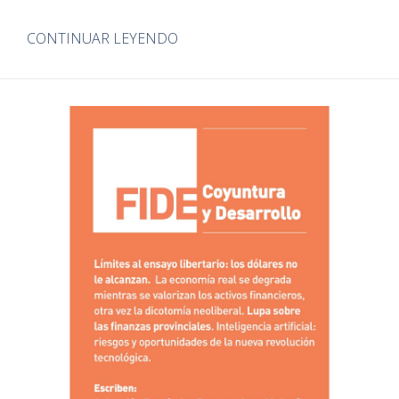
CONTINUAR LEYENDO