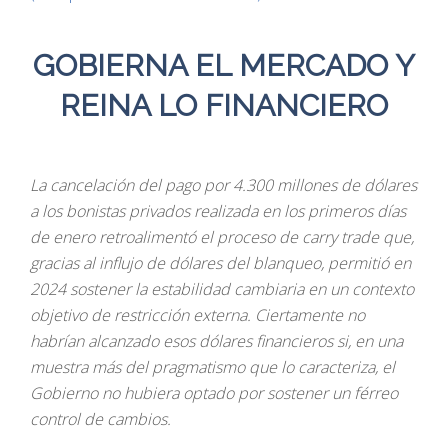
GOBIERNA EL MERCADO Y
REINA LO FINANCIERO
La cancelación del pago por 4.300 millones de dólares
a los bonistas privados realizada en los primeros días
de enero retroalimentó el proceso de carry trade que,
gracias al influjo de dólares del blanqueo, permitió en
2024 sostener la estabilidad cambiaria en un contexto
objetivo de restricción externa. Ciertamente no
habrían alcanzado esos dólares financieros si, en una
muestra más del pragmatismo que lo caracteriza, el
Gobierno no hubiera optado por sostener un férreo
control de cambios.