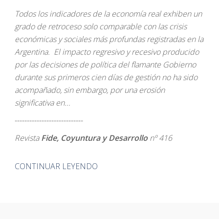
Todos los indicadores de la economía real exhiben un
grado de retroceso solo comparable con las crisis
económicas y sociales más profundas registradas en la
Argentina. El impacto regresivo y recesivo producido
por las decisiones de política del flamante Gobierno
durante sus primeros cien días de gestión no ha sido
acompañado, sin embargo, por una erosión
significativa en...
----------------------------
Revista
Fide, Coyuntura y Desarrollo
nº 416
CONTINUAR LEYENDO