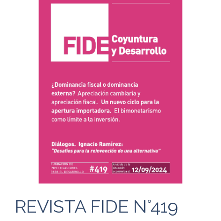
REVISTA FIDE N°419