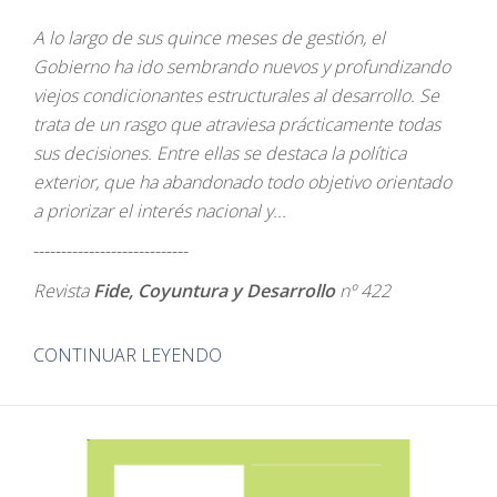
A lo largo de sus quince meses de gestión, el
Gobierno ha ido sembrando nuevos y profundizando
viejos condicionantes estructurales al desarrollo. Se
trata de un rasgo que atraviesa prácticamente todas
sus decisiones. Entre ellas se destaca la política
exterior, que ha abandonado todo objetivo orientado
a priorizar el interés nacional y...
----------------------------
Revista
Fide, Coyuntura y Desarrollo
nº 422
CONTINUAR LEYENDO