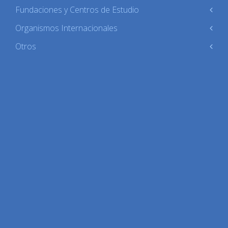
Fundaciones y Centros de Estudio
Organismos Internacionales
Otros