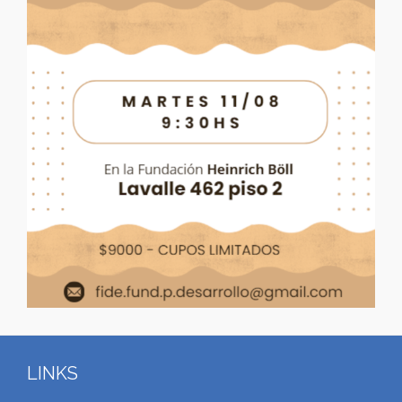
LINKS