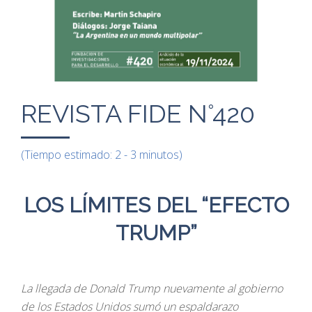
REVISTA FIDE N°420
(Tiempo estimado: 2 - 3 minutos)
LOS LÍMITES DEL “EFECTO
TRUMP”
La llegada de Donald Trump nuevamente al gobierno
de los Estados Unidos sumó un espaldarazo