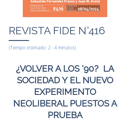
REVISTA FIDE N°416
(Tiempo estimado: 2 - 4 minutos)
¿VOLVER A LOS ‘90? LA
SOCIEDAD Y EL NUEVO
EXPERIMENTO
NEOLIBERAL PUESTOS A
PRUEBA