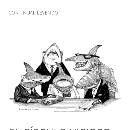
CONTINUAR LEYENDO