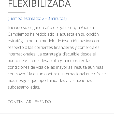
FLEXIBILIZADA
(Tiempo estimado: 2 - 3 minutos)
Iniciado su segundo año de gobierno, la Alianza
Cambiemos ha redoblado la apuesta en su opción
estratégica por un modelo de inserción pasiva con
respecto a las corrientes financieras y comerciales
internacionales. La estrategia, discutible desde el
punto de vista del desarrollo y la mejora en las
condiciones de vida de las mayorías, resulta aún más
controvertida en un contexto internacional que ofrece
más riesgos que oportunidades a las naciones
subdesarrolladas.
CONTINUAR LEYENDO