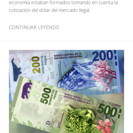
economía estaban formados tomando en cuenta la
cotización del dólar del mercado ilegal.
CONTINUAR LEYENDO