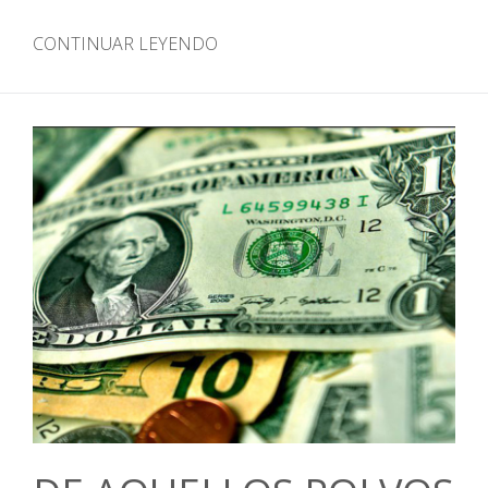
CONTINUAR LEYENDO