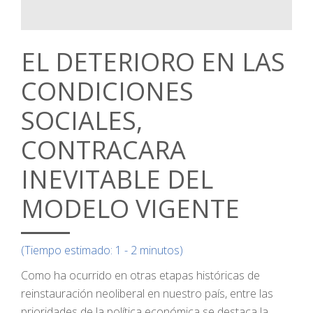
EL DETERIORO EN LAS
CONDICIONES
SOCIALES,
CONTRACARA
INEVITABLE DEL
MODELO VIGENTE
(Tiempo estimado: 1 - 2 minutos)
Como ha ocurrido en otras etapas históricas de
reinstauración neoliberal en nuestro país, entre las
prioridades de la política económica se destaca la