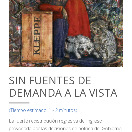
SIN FUENTES DE
DEMANDA A LA VISTA
(Tiempo estimado: 1 - 2 minutos)
La fuerte redistribución regresiva del ingreso
provocada por las decisiones de política del Gobierno