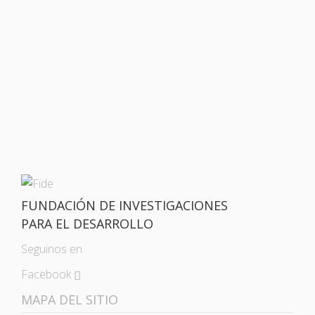
FUNDACIÓN DE INVESTIGACIONES
PARA EL DESARROLLO
Seguinos en
Facebook
MAPA DEL SITIO