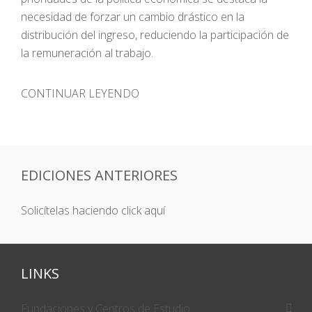
necesidad de forzar un cambio drástico en la
distribución del ingreso, reduciendo la participación de
la remuneración al trabajo.
CONTINUAR LEYENDO
EDICIONES ANTERIORES
Solicítelas haciendo click aquí
LINKS
Fundaciones y Centros de Estudio