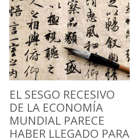
EL SESGO RECESIVO
DE LA ECONOMÍA
MUNDIAL PARECE
HABER LLEGADO PARA