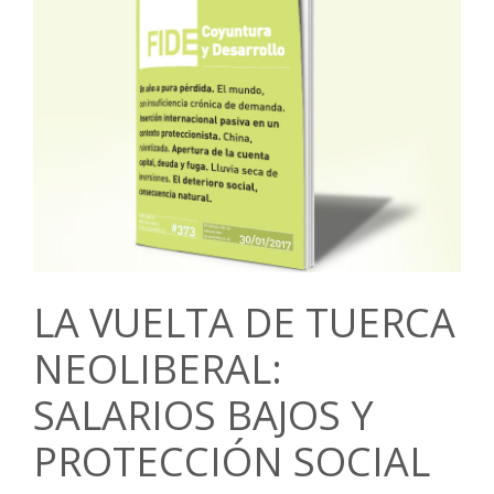
LA VUELTA DE TUERCA
NEOLIBERAL:
SALARIOS BAJOS Y
PROTECCIÓN SOCIAL