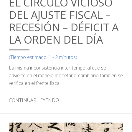
EL CÍRCULO VICIOSO
DEL AJUSTE FISCAL –
RECESIÓN – DÉFICIT A
LA ORDEN DEL DÍA
(Tiempo estimado: 1 - 2 minutos)
La misma inconsistencia inter-temporal que se
advierte en el manejo monetario-cambiario también se
verifica en el frente fiscal.
CONTINUAR LEYENDO