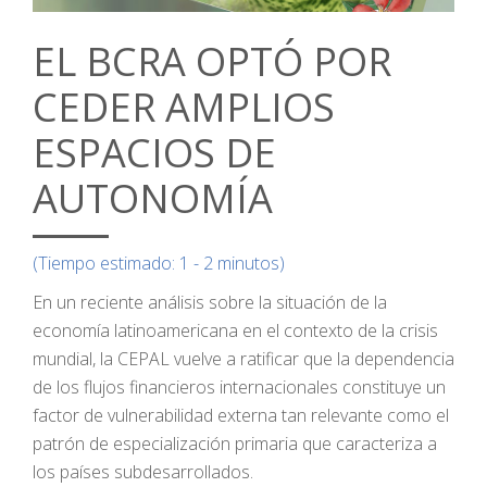
EL BCRA OPTÓ POR
CEDER AMPLIOS
ESPACIOS DE
AUTONOMÍA
(Tiempo estimado: 1 - 2 minutos)
En un reciente análisis sobre la situación de la
economía latinoamericana en el contexto de la crisis
mundial, la CEPAL vuelve a ratificar que la dependencia
de los flujos financieros internacionales constituye un
factor de vulnerabilidad externa tan relevante como el
patrón de especialización primaria que caracteriza a
los países subdesarrollados.