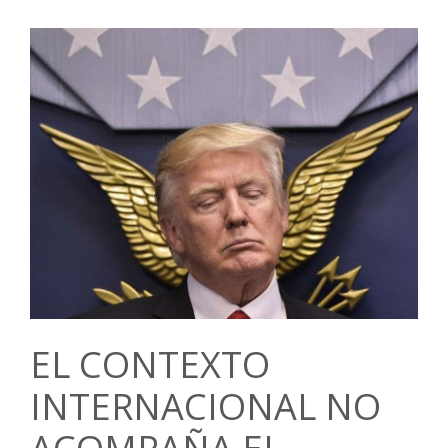
EL CONTEXTO
INTERNACIONAL NO