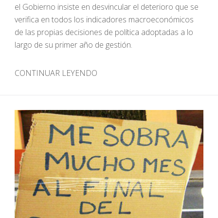
el Gobierno insiste en desvincular el deterioro que se
verifica en todos los indicadores macroeconómicos
de las propias decisiones de política adoptadas a lo
largo de su primer año de gestión.
CONTINUAR LEYENDO