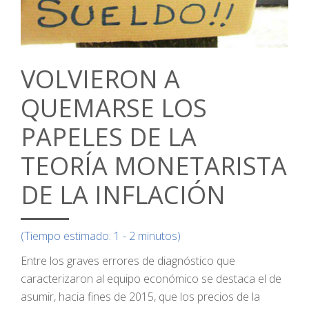
VOLVIERON A
QUEMARSE LOS
PAPELES DE LA
TEORÍA MONETARISTA
DE LA INFLACIÓN
(Tiempo estimado: 1 - 2 minutos)
Entre los graves errores de diagnóstico que
caracterizaron al equipo económico se destaca el de
asumir, hacia fines de 2015, que los precios de la