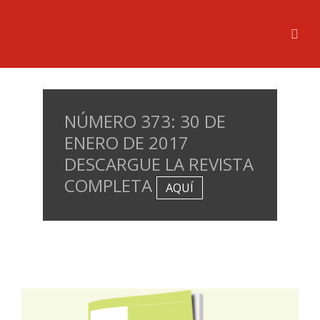
NÚMERO 373: 30 DE
ENERO DE 2017
DESCARGUE LA REVISTA
COMPLETA
AQUÍ