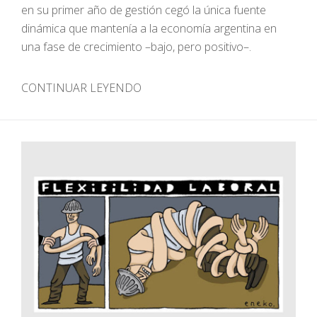
en su primer año de gestión cegó la única fuente
dinámica que mantenía a la economía argentina en
una fase de crecimiento –bajo, pero positivo–.
CONTINUAR LEYENDO