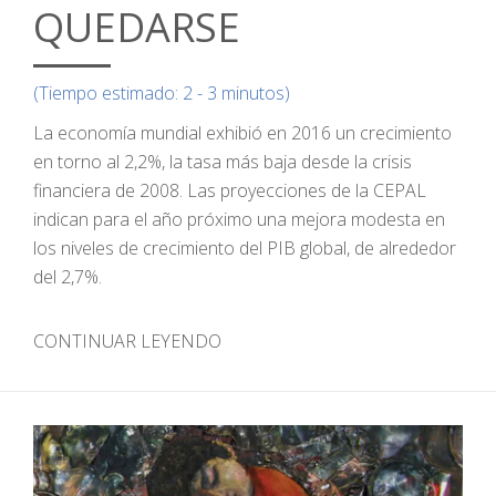
QUEDARSE
(Tiempo estimado: 2 - 3 minutos)
La economía mundial exhibió en 2016 un crecimiento
en torno al 2,2%, la tasa más baja desde la crisis
financiera de 2008. Las proyecciones de la CEPAL
indican para el año próximo una mejora modesta en
los niveles de crecimiento del PIB global, de alrededor
del 2,7%.
CONTINUAR LEYENDO