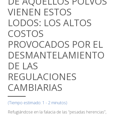
DE AQUELLOS POLVOS
VIENEN ESTOS
LODOS: LOS ALTOS
COSTOS
PROVOCADOS POR EL
DESMANTELAMIENTO
DE LAS
REGULACIONES
CAMBIARIAS
(Tiempo estimado: 1 - 2 minutos)
Refugiándose en la falacia de las “pesadas herencias”,