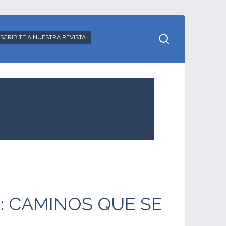
SCRIBITE A NUESTRA REVISTA
: CAMINOS QUE SE