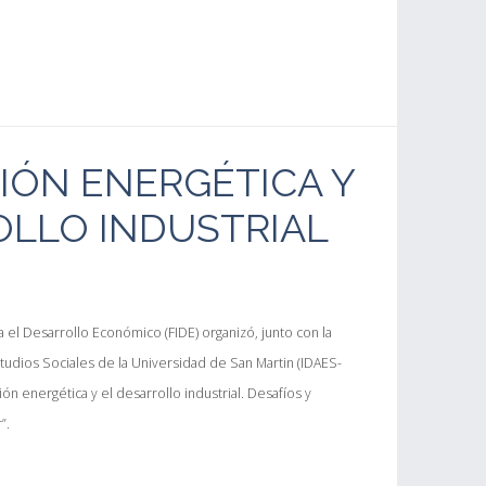
IÓN ENERGÉTICA Y
OLLO INDUSTRIAL
 el Desarrollo Económico (FIDE) organizó, junto con la
Estudios Sociales de la Universidad de San Martin (IDAES-
ón energética y el desarrollo industrial. Desafíos y
”.