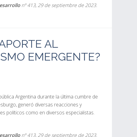
esarrollo
nº 413, 29 de septiembre de 2023.
SAPORTE AL
ISMO EMERGENTE?
pública Argentina durante la última cumbre de
sburgo, generó diversas reacciones y
es políticos como en diversos especialistas.
esarrollo
nº 413, 29 de septiembre de 2023.