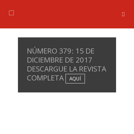
NÚMERO 379: 15 DE
DICIEMBRE DE 2017
DESCARGUE LA REVISTA
COMPLETA
AQUÍ