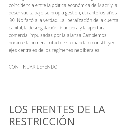
coincidencia entre la política económica de Macri y la
desenvuelta bajo su propia gestión, durante los años
'90. No faltó a la verdad. La liberalización de la cuenta
capital, la desregulación financiera y la apertura
comercial impulsadas por la alianza Cambiemos
durante la primera mitad de su mandato constituyen
ejes centrales de los regímenes neoliberales.
CONTINUAR LEYENDO
LOS FRENTES DE LA
RESTRICCIÓN