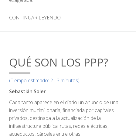
CONTINUAR LEYENDO
QUÉ SON LOS PPP?
(Tiempo estimado: 2 - 3 minutos)
Sebastián Soler
Cada tanto aparece en el diario un anuncio de una
inversión multimillonaria, financiada por capitales
privados, destinada a la actualización de la
infraestructura pública: rutas, redes eléctricas,
acueductos, cárceles entre otras.