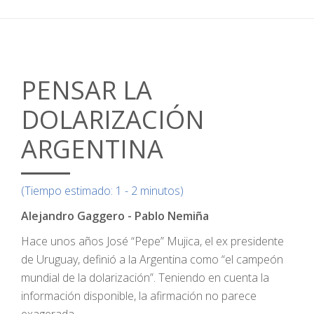
PENSAR LA
DOLARIZACIÓN
ARGENTINA
(Tiempo estimado: 1 - 2 minutos)
Alejandro Gaggero - Pablo Nemiña
Hace unos años José “Pepe” Mujica, el ex presidente
de Uruguay, definió a la Argentina como “el campeón
mundial de la dolarización”. Teniendo en cuenta la
información disponible, la afirmación no parece
exagerada.