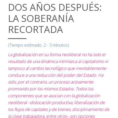
DOS AÑOS DESPUÉS:
LA SOBERANÍA
RECORTADA
(Tiempo estimado: 2 - 3 minutos)
La globalización en su forma neoliberal no ha sido el
resultado de una dinámica intrínseca al capitalismo ni
tampoco al cambio tecnológico que inevitablemente
conduce a una reducción del poder del Estado. Ha
sido, por el contrario, un proceso activamente
promovido por los mismos Estados. Todos los
componentes que se asocian con la globalización
neoliberal –dislocación productiva, liberalización de
los flujos de capitales y de bienes, disciplinamiento de
la clase trabajadora, entre otros– son opciones