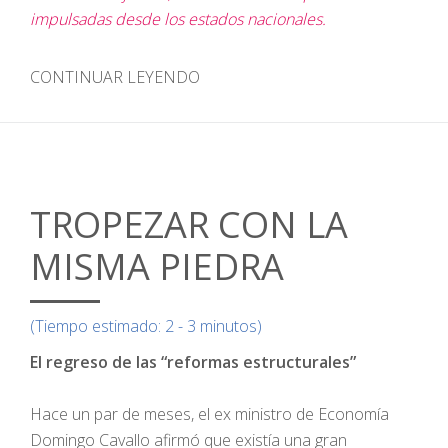
impulsadas desde los estados nacionales.
CONTINUAR LEYENDO
TROPEZAR CON LA
MISMA PIEDRA
(Tiempo estimado: 2 - 3 minutos)
El regreso de las “reformas estructurales”
Hace un par de meses, el ex ministro de Economía
Domingo Cavallo afirmó que existía una gran