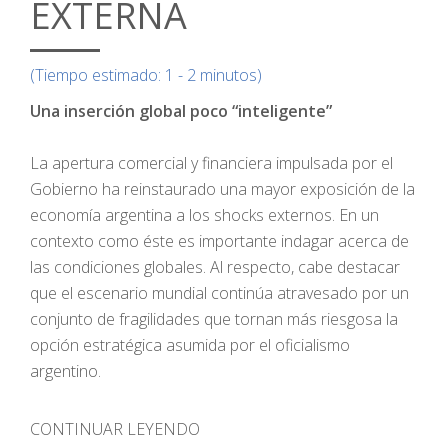
EXTERNA
(Tiempo estimado: 1 - 2 minutos)
Una inserción global poco “inteligente”
La apertura comercial y financiera impulsada por el
Gobierno ha reinstaurado una mayor exposición de la
economía argentina a los shocks externos. En un
contexto como éste es importante indagar acerca de
las condiciones globales. Al respecto, cabe destacar
que el escenario mundial continúa atravesado por un
conjunto de fragilidades que tornan más riesgosa la
opción estratégica asumida por el oficialismo
argentino.
CONTINUAR LEYENDO