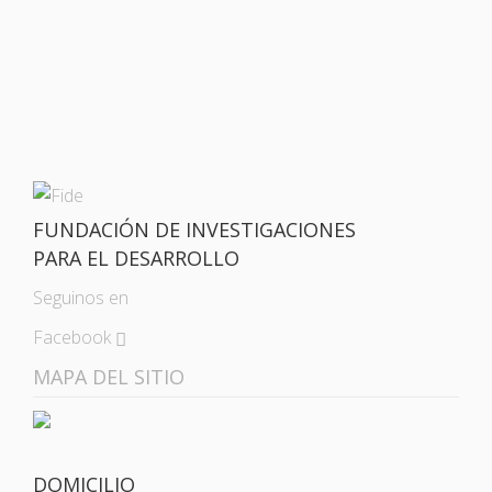
FUNDACIÓN DE INVESTIGACIONES
PARA EL DESARROLLO
Seguinos en
Facebook
MAPA DEL SITIO
DOMICILIO