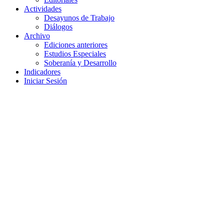
Actividades
Desayunos de Trabajo
Diálogos
Archivo
Ediciones anteriores
Estudios Especiales
Soberanía y Desarrollo
Indicadores
Iniciar Sesión