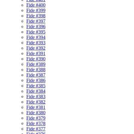
Fide #400
Fide #399
Fide #398
Fide #397
Fide #396
Fide #395
Fide #394
Fide #393
Fide #392
Fide #391
Fide #390
Fide #389
Fide #388
Fide #387
Fide #386
Fide #385
Fide #384
Fide #383
Fide #382
Fide #381
Fide #380
Fide #379
Fide #378
Fide #377