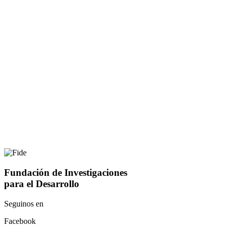
Fundación de Investigaciones
para el Desarrollo
Seguinos en
Facebook